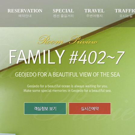
RESERVATION
SPECIAL
TRAVEL
TRAFFI
예약안내
펜션 즐길거리
주변여행지
오시는길