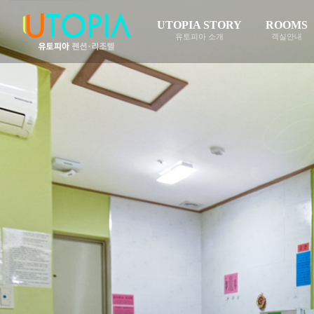
UTOPIA STORY
ROOMS
유토피아 소개
객실안내