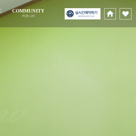
C
COMMUNITY
커뮤니티